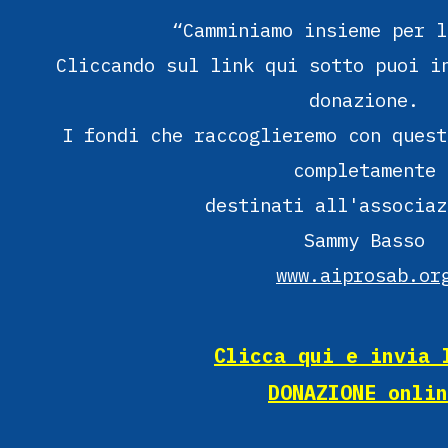
“Camminiamo insieme per l
Cliccando sul link qui sotto puoi i
donazione.
I fondi che raccoglieremo con quest
completamente
destinati all'associaz
Sammy Basso
www.aiprosab.or
Clicca qui e invia 
DONAZIONE onlin