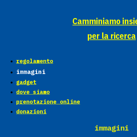
Camminiamo ins
per la ricerca
regolamento
immagini
gadget
dove siamo
prenotazione online
donazioni
immagini