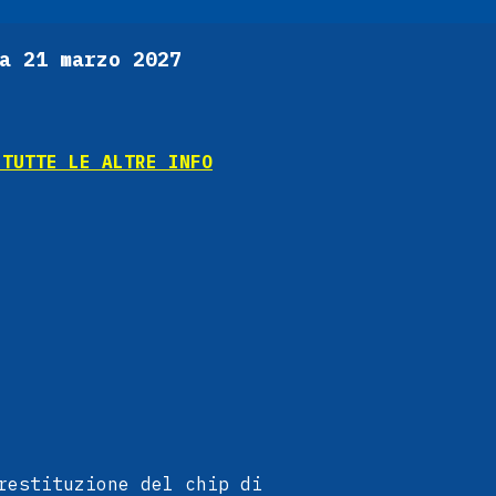
a 21 marzo 2027
 TUTTE LE ALTRE INFO
restituzione del chip di