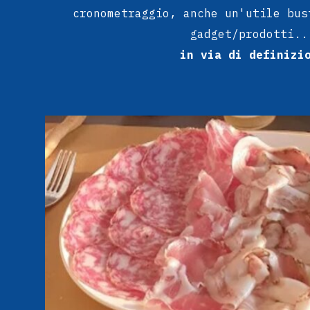
cronometraggio, anche un'utile bus
gadget/prodotti..
in via di definizi